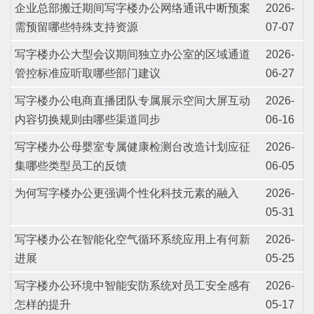
企业总部搬迁期间写字楼办公网络通讯中断预案
2026-
需预留哪些特殊支持资源
07-07
写字楼办公大型会议期间独立办公室的区域通道
2026-
管控标准应听取哪些部门建议
06-27
写字楼办公电商直播团队专属展示空间大屏互动
2026-
内容切换规则由哪些渠道同步
06-16
写字楼办公母婴室专属健康检测台改造计划应征
2026-
集哪些类型员工的反馈
06-05
为何写字楼办公更强调个性化科技元素的融入
2026-
05-31
写字楼办公在智能化空气循环系统应用上有何新
2026-
进展
05-25
写字楼办公环境中智能安防系统对员工安全感有
2026-
怎样的提升
05-17