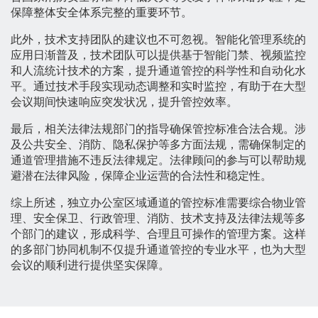
保障整体安全体系完整的重要环节。
此外，技术支持团队的建议也不可忽视。智能化管理系统的
应用日渐普及，技术团队可以提供基于智能门禁、视频监控
和人流统计技术的方案，提升通道管控的科学性和自动化水
平。通过技术手段实现动态调整和实时监控，有助于在大型
会议期间快速响应突发状况，提升管控效率。
最后，相关法律法规部门的指导确保管控标准合法合规。涉
及公共安全、消防、隐私保护等多方面法规，需确保制定的
通道管理措施不违反法律规定。法律顾问的参与可以帮助规
避潜在法律风险，保障企业运营的合法性和稳定性。
综上所述，独立办公室区域通道的管控标准需要综合物业管
理、安全保卫、行政管理、消防、技术支持及法律法规等多
个部门的建议，形成科学、合理且可操作的管理方案。这样
的多部门协同机制不仅提升通道管控的专业水平，也为大型
会议的顺利进行提供坚实保障。