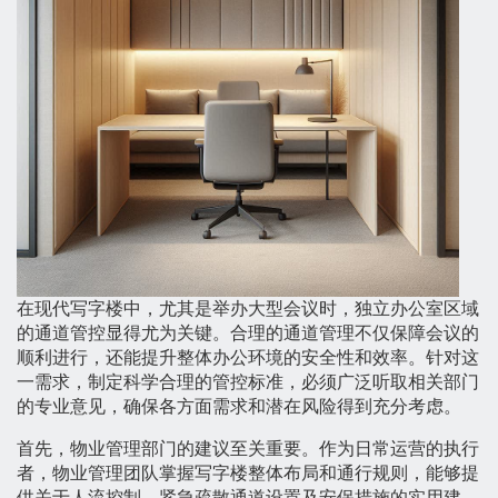
在现代写字楼中，尤其是举办大型会议时，独立办公室区域
的通道管控显得尤为关键。合理的通道管理不仅保障会议的
顺利进行，还能提升整体办公环境的安全性和效率。针对这
一需求，制定科学合理的管控标准，必须广泛听取相关部门
的专业意见，确保各方面需求和潜在风险得到充分考虑。
首先，物业管理部门的建议至关重要。作为日常运营的执行
者，物业管理团队掌握写字楼整体布局和通行规则，能够提
供关于人流控制、紧急疏散通道设置及安保措施的实用建