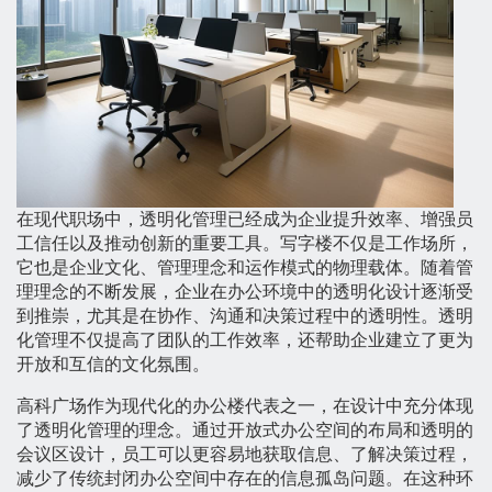
在现代职场中，透明化管理已经成为企业提升效率、增强员
工信任以及推动创新的重要工具。写字楼不仅是工作场所，
它也是企业文化、管理理念和运作模式的物理载体。随着管
理理念的不断发展，企业在办公环境中的透明化设计逐渐受
到推崇，尤其是在协作、沟通和决策过程中的透明性。透明
化管理不仅提高了团队的工作效率，还帮助企业建立了更为
开放和互信的文化氛围。
高科广场作为现代化的办公楼代表之一，在设计中充分体现
了透明化管理的理念。通过开放式办公空间的布局和透明的
会议区设计，员工可以更容易地获取信息、了解决策过程，
减少了传统封闭办公空间中存在的信息孤岛问题。在这种环