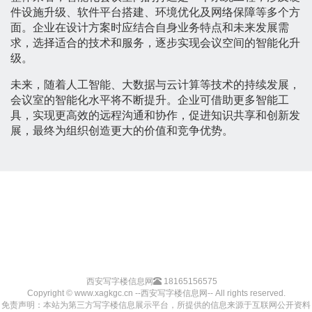
件设施升级、软件平台搭建、环境优化及网络保障等多个方
面。企业在设计方案时应结合自身业务特点和未来发展需
求，选择适合的技术和服务，逐步实现会议空间的智能化升
级。
未来，随着人工智能、大数据与云计算等技术的持续发展，
会议室的智能化水平将不断提升。企业可借助更多智能工
具，实现更高效的远程沟通和协作，促进知识共享和创新发
展，最终为组织创造更大的价值和竞争优势。
西安写字楼信息网
18165156575
Copyright © www.xagkgc.cn --西安写字楼信息网-- All rights reserved.
免责声明：本站为第三方写字楼信息展示平台，所提供的信息来源于互联网公开资料