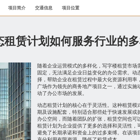
项目简介
交通信息
项目位置
态租赁计划如何服务行业的多
随着企业运营模式的多样化，写字楼租赁市场
固定，无法满足企业日益变化的办公需求。动
择，帮助企业在租赁过程中最大化资源利用率
广场作为领先的商务地产项目之一，通过实施
动了办公市场的发展。
动态租赁计划的核心在于灵活性。这种租赁模
期及设施配套，特别适合那些处于快速发展或
办公空间，而随着团队的扩张，租赁空间也可
租赁计划为企业提供了更多的选择和灵活性，
避免了长期承诺和资金上的过多束缚。在该项
充分利用有限资源，降低了租赁成本。