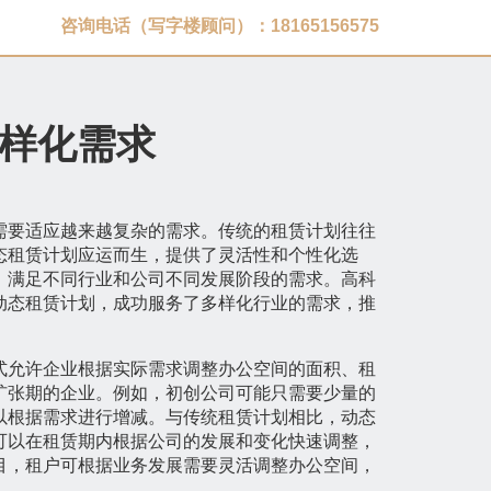
咨询电话（写字楼顾问）：18165156575
样化需求
需要适应越来越复杂的需求。传统的租赁计划往往
态租赁计划应运而生，提供了灵活性和个性化选
，满足不同行业和公司不同发展阶段的需求。高科
动态租赁计划，成功服务了多样化行业的需求，推
式允许企业根据实际需求调整办公空间的面积、租
扩张期的企业。例如，初创公司可能只需要少量的
以根据需求进行增减。与传统租赁计划相比，动态
可以在租赁期内根据公司的发展和变化快速调整，
目，租户可根据业务发展需要灵活调整办公空间，