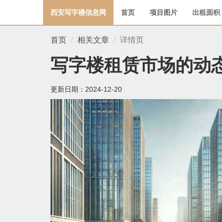
西安写字楼信息网
首页
项目图片
出租面积
首页
相关文章
详情页
写字楼租赁市场的动
更新日期：
2024-12-20