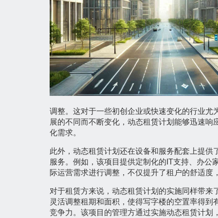
调整。这对于一些初创企业或快速变化的行业尤
展的不同而不断变化，动态租赁计划能够迅速响
化需求。
此外，动态租赁计划还在设备和服务配套上提供
服务。例如，该项目提供定制化的IT支持、办
际运营需求进行调整，不仅提升了租户的舒适度
对于租赁方来说，动态租赁计划的实施同样带来
灵活调整租期和面积，使得写字楼的空置率得到
竞争力。该项目的管理方通过实施动态租赁计划