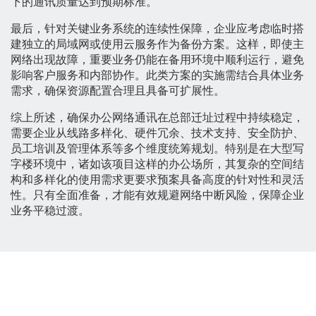
下的通讯质量达到预期标准。
最后，针对关键业务系统的连续性保障，企业应考虑临时搭
建独立的局域网或使用云服务作为备份方案。这样，即使主
网络出现故障，重要业务仍能在备用环境中顺利运行，避免
影响客户服务和内部协作。此类方案的实施需结合具体业务
需求，确保资源配置合理且具备可扩展性。
综上所述，确保办公网络通讯在总部迁址过程中持续稳定，
需要企业从线路多样化、硬件冗余、技术支持、安全防护、
员工培训及管理体系等多个维度统筹规划。特别是在大型写
字楼环境中，诸如该项目这样的办公场所，其复杂的空间结
构和多样化的使用需求更要求预案具备高度的针对性和灵活
性。只有全面准备，才能有效规避网络中断风险，保障企业
业务平稳过渡。